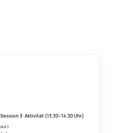
Session 3: Aktivität (13.30–14.30 Uhr)
RMAT