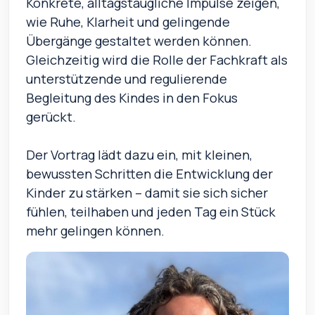
Konkrete, alltagstaugliche Impulse zeigen,
wie Ruhe, Klarheit und gelingende
Übergänge gestaltet werden können.
Gleichzeitig wird die Rolle der Fachkraft als
unterstützende und regulierende
Begleitung des Kindes in den Fokus
gerückt.
Der Vortrag lädt dazu ein, mit kleinen,
bewussten Schritten die Entwicklung der
Kinder zu stärken – damit sie sich sicher
fühlen, teilhaben und jeden Tag ein Stück
mehr gelingen können.