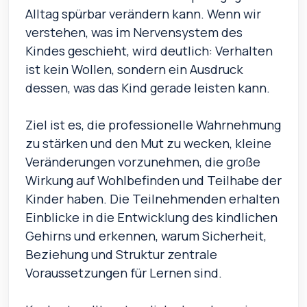
Alltag spürbar verändern kann. Wenn wir
verstehen, was im Nervensystem des
Kindes geschieht, wird deutlich: Verhalten
ist kein Wollen, sondern ein Ausdruck
dessen, was das Kind gerade leisten kann.
Ziel ist es, die professionelle Wahrnehmung
zu stärken und den Mut zu wecken, kleine
Veränderungen vorzunehmen, die große
Wirkung auf Wohlbefinden und Teilhabe der
Kinder haben. Die Teilnehmenden erhalten
Einblicke in die Entwicklung des kindlichen
Gehirns und erkennen, warum Sicherheit,
Beziehung und Struktur zentrale
Voraussetzungen für Lernen sind.