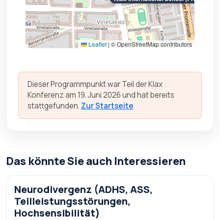
Leaflet
|
© OpenStreetMap contributors
Dieser Programmpunkt war Teil der Klax
Konferenz am 19. Juni 2026 und hat bereits
stattgefunden.
Zur Startseite
Das könnte Sie auch Interessieren
Neurodivergenz (ADHS, ASS,
Teilleistungsstörungen,
Hochsensibilität)