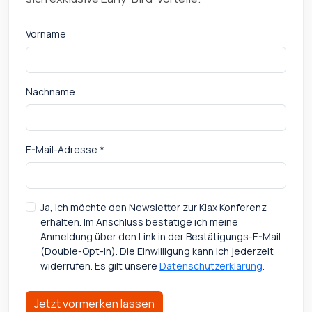
Vorname
Nachname
E-Mail-Adresse *
Ja, ich möchte den Newsletter zur Klax Konferenz
erhalten. Im Anschluss bestätige ich meine
Anmeldung über den Link in der Bestätigungs-E-Mail
(Double-Opt-in). Die Einwilligung kann ich jederzeit
widerrufen. Es gilt unsere
Datenschutzerklärung
.
Jetzt vormerken lassen