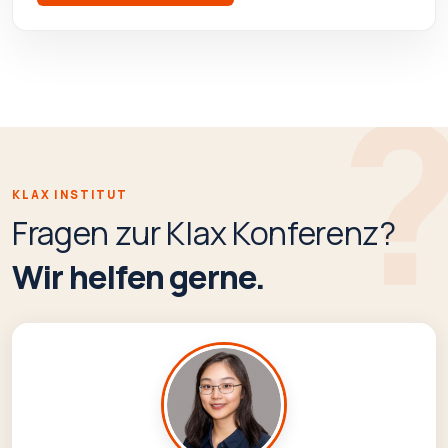
KLAX INSTITUT
Fragen zur Klax Konferenz?
Wir helfen gerne.